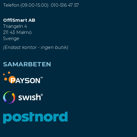
Telefon (09.00-15.00): 010-516 47 57
OffiSmart AB
Triangeln 4
211 43 Malmö
Sverige
(Endast kontor - ingen butik)
SAMARBETEN