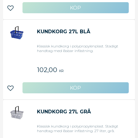
Lägg till i favoriter
KUNDKORG 27L BLÅ
Klassisk kundkorg i polypropylenplast. Stadigt
handtag med låsbar infästning.
102,00
KR
Lägg till i favoriter
KUNDKORG 27L GRÅ
Klassisk kundkorg i polypropylenplast. Stadigt
handtag med låsbar infästning. 27 liter, grå.