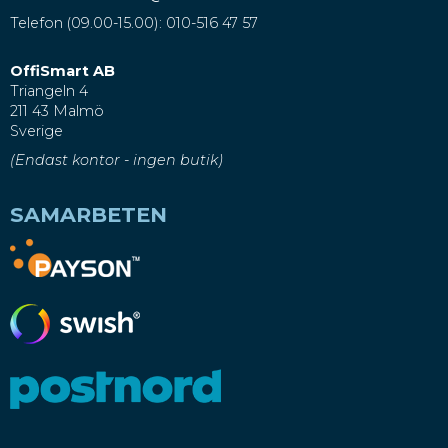
Telefon (09.00-15.00): 010-516 47 57
OffiSmart AB
Triangeln 4
211 43 Malmö
Sverige
(Endast kontor - ingen butik)
SAMARBETEN