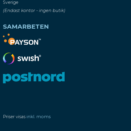
Sverige
(Endast kontor - ingen butik)
SAMARBETEN
Priser visas
inkl. moms