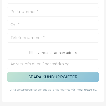
Leverera till annan adress
SPARA KUNDUPPGIFTER
Dina personuppgifter behandlas i enlighet med vår
integritetspolicy
.