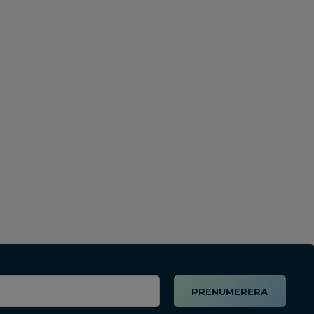
PRENUMERERA