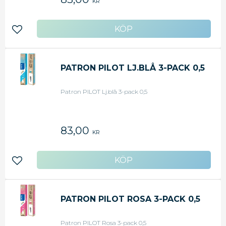
KR
Lägg till i favoriter
PATRON PILOT LJ.BLÅ 3-PACK 0,5
Patron PILOT Lj.blå 3-pack 0,5
83,00
KR
Lägg till i favoriter
PATRON PILOT ROSA 3-PACK 0,5
Patron PILOT Rosa 3-pack 0,5