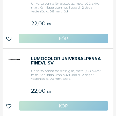
Universalpenna för plast, glas, metall, CD-skivor
m.m. Kan ligga utan huv i upp till 2 dagar.
Vattenlöslig, 0,6 mm, röd.
22,00
KR
Lägg till i favoriter
LUMOCOLOR UNIVERSALPENNA
FINEVL SV.
Universalpenna för plast, glas, metall, CD-skivor
m.m. Kan ligga utan huv i upp till 2 dagar.
Vattenlöslig, 0,6 mm, svart.
22,00
KR
Lägg till i favoriter