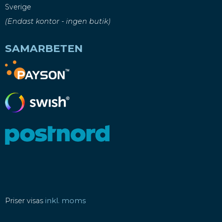
Sverige
(Endast kontor - ingen butik)
SAMARBETEN
Priser visas
inkl. moms