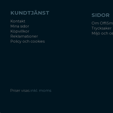
KUNDTJÄNST
SIDOR
Kontakt
Om OffiSm
Mina sidor
Trycksaker
Köpvillkor
Miljö och ce
Reklamationer
Policy och cookies
Priser visas
inkl. moms