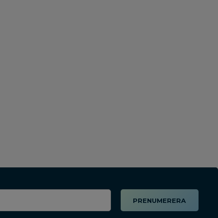
PRENUMERERA