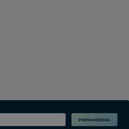
PRENUMERERA