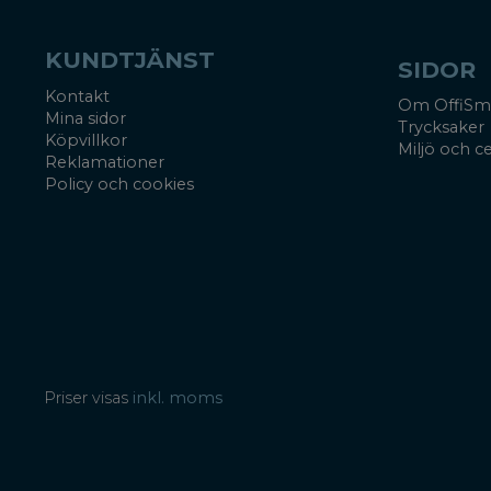
KUNDTJÄNST
SIDOR
Kontakt
Om OffiSm
Mina sidor
Trycksaker
Köpvillkor
Miljö och ce
Reklamationer
Policy och cookies
Priser visas
inkl. moms