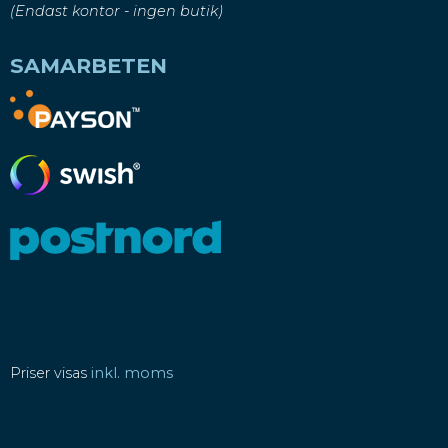
(Endast kontor - ingen butik)
SAMARBETEN
Priser visas
inkl. moms