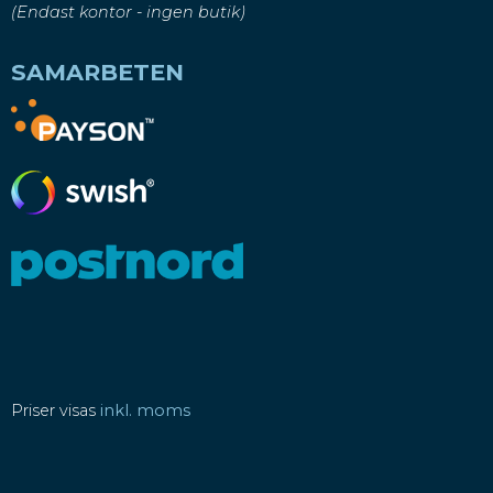
(Endast kontor - ingen butik)
SAMARBETEN
Priser visas
inkl. moms