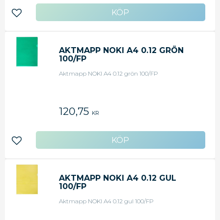
Lägg till i favoriter
AKTMAPP NOKI A4 0.12 GRÖN
100/FP
Aktmapp NOKI A4 0.12 grön 100/FP
120,75
KR
Lägg till i favoriter
AKTMAPP NOKI A4 0.12 GUL
100/FP
Aktmapp NOKI A4 0.12 gul 100/FP