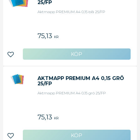
25/FP
Aktmapp PREMIUM A4 0,15 blå 25/FP
75,13
KR
Lägg till i favoriter
AKTMAPP PREMIUM A4 0,15 GRÖ
25/FP
Aktmapp PREMIUM A4 0,15 grö 25/FP
75,13
KR
Lägg till i favoriter