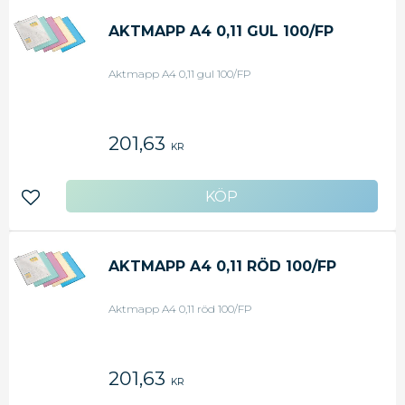
AKTMAPP A4 0,11 GUL 100/FP
Aktmapp A4 0,11 gul 100/FP
201,63
KR
Lägg till i favoriter
AKTMAPP A4 0,11 RÖD 100/FP
Aktmapp A4 0,11 röd 100/FP
201,63
KR