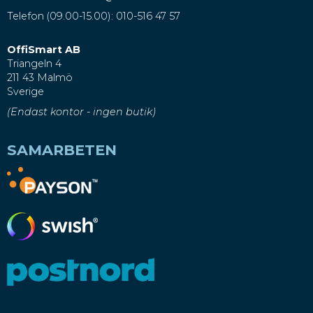
Telefon (09.00-15.00): 010-516 47 57
OffiSmart AB
Triangeln 4
211 43 Malmö
Sverige
(Endast kontor - ingen butik)
SAMARBETEN