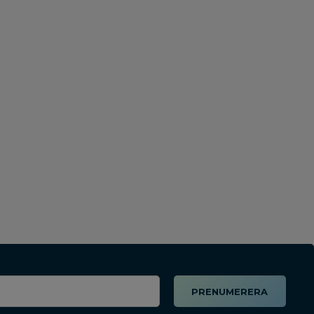
PRENUMERERA