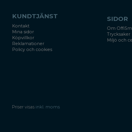
KUNDTJÄNST
SIDOR
Kontakt
Om OffiSm
Mina sidor
Trycksaker
Köpvillkor
Miljö och ce
Reklamationer
Policy och cookies
Priser visas
inkl. moms