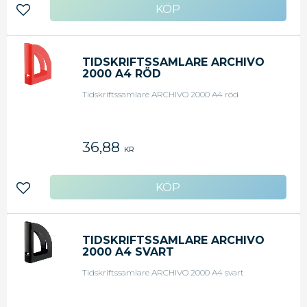
Lägg till i favoriter
TIDSKRIFTSSAMLARE ARCHIVO
2000 A4 RÖD
Tidskriftssamlare ARCHIVO 2000 A4 röd
36,88
KR
Lägg till i favoriter
TIDSKRIFTSSAMLARE ARCHIVO
2000 A4 SVART
Tidskriftssamlare ARCHIVO 2000 A4 svart