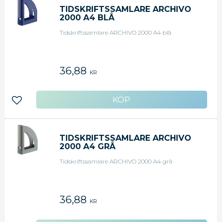
TIDSKRIFTSSAMLARE ARCHIVO
2000 A4 BLÅ
Tidskriftssamlare ARCHIVO 2000 A4 blå
36,88
KR
Lägg till i favoriter
TIDSKRIFTSSAMLARE ARCHIVO
2000 A4 GRÅ
Tidskriftssamlare ARCHIVO 2000 A4 grå
36,88
KR