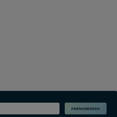
PRENUMERERA