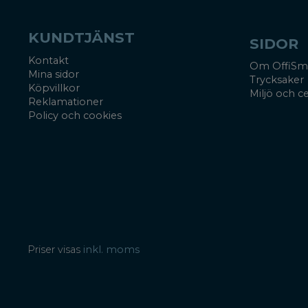
KUNDTJÄNST
SIDOR
Kontakt
Om OffiSm
Mina sidor
Trycksaker
Köpvillkor
Miljö och ce
Reklamationer
Policy och cookies
Priser visas
inkl. moms