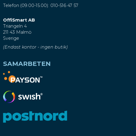
Telefon (09.00-15.00): 010-516 47 57
OffiSmart AB
Triangeln 4
211 43 Malmö
Sverige
(Endast kontor - ingen butik)
SAMARBETEN