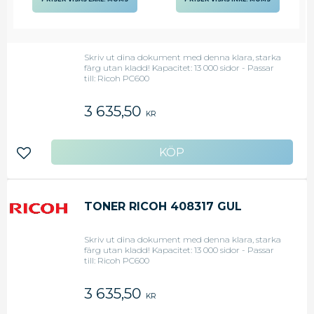
TONER RICOH 408316 MAGENTA
Skriv ut dina dokument med denna klara, starka
färg utan kladd! Kapacitet: 13 000 sidor - Passar
till: Ricoh PC600
3 635,50
KR
Lägg till i favoriter
TONER RICOH 408317 GUL
Skriv ut dina dokument med denna klara, starka
färg utan kladd! Kapacitet: 13 000 sidor - Passar
till: Ricoh PC600
3 635,50
KR