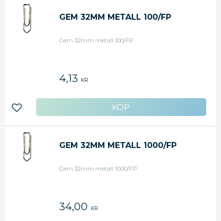
GEM 32MM METALL 100/FP
Gem 32mm metall 100/FP
4,13
KR
Lägg till i favoriter
GEM 32MM METALL 1000/FP
Gem 32mm metall 1000/FP
34,00
KR